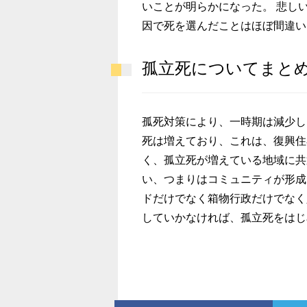
いことが明らかになった。 悲し
因で死を選んだことはほぼ間違い
孤立死についてまと
孤死対策により、一時期は減少し
死は増えており、これは、復興住
く、孤立死が増えている地域に共
い、つまりはコミュニティが形成
ドだけでなく箱物行政だけでなく
していかなければ、孤立死をはじ