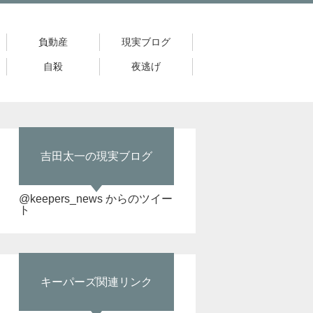
負動産
現実ブログ
自殺
夜逃げ
吉田太一の現実ブログ
@keepers_news からのツイー
ト
キーパーズ関連リンク