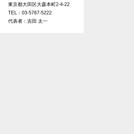
東京都大田区大森本町2-4-22
TEL：03-5767-5222
代表者：吉田 太一