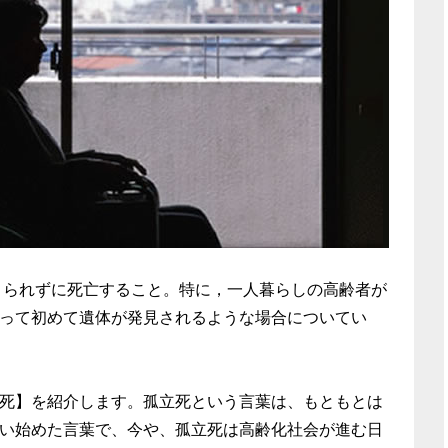
とられずに死亡すること。特に，一人暮らしの高齢者が
って初めて遺体が発見されるような場合についてい
死】を紹介します。孤立死という言葉は、もともとは
い始めた言葉で、今や、孤立死は高齢化社会が進む日