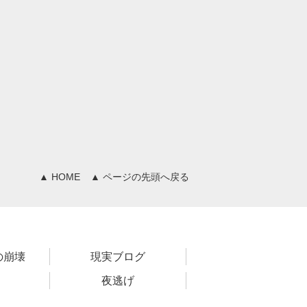
▲ HOME
▲ ページの先頭へ戻る
の崩壊
現実ブログ
夜逃げ