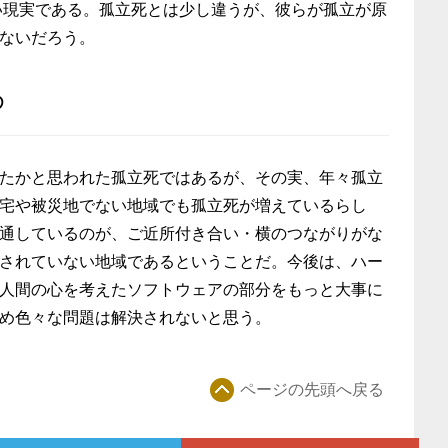
い現実である。孤立死とは少し違うが、彼らが孤立が原
ないだろう。
め
たかと思われた孤立死ではあるが、その実、年々孤立
宅や被災地でない地域でも孤立死が増えているらし
通しているのが、ご近所付き合い・横のつながりがな
されていない地域であるということだ。今後は、ハー
人間の心を考えたソフトウェアの部分をもっと大事に
め色々な問題は解決されないと思う。
ページの先頭へ戻る