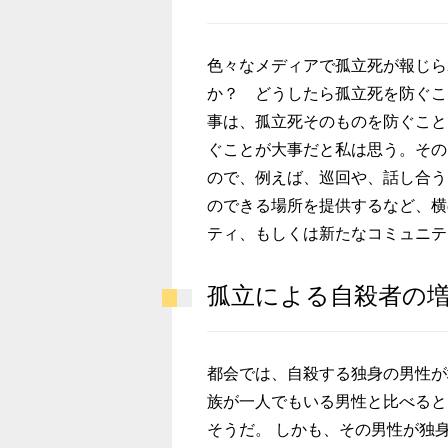
色々なメディアで孤立死が報じら
か？ どうしたら孤立死を防ぐこ
事は、孤立死そのものを防ぐこと
ぐことが大事だと私は思う。その
ので、例えば、巡回や、話し合う
のできる場所を提供するなど、横
ティ、もしくは新たなコミュニテ
孤立による自殺者の
都会では、自殺する独身の男性が
族が一人でもいる男性と比べると
そうだ。 しかも、その男性が独